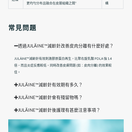
更均勻分布且融合在皮層組織之間¹
構
常見問題
透過JULÄINE™減齡針改善皮肉分離有什麼好處？
JULÄINE™減齡針有效刺激膠原蛋白再生，比聚右旋乳酸 PDLA 強 1.4
倍，而且炎症反應較低，同時改善皮膚問題 (如：皮肉分離) 的效果較
佳。
JULÄINE™減齡針有效期有多久？
JULÄINE™減齡針會有殘留物嗎？
JULÄINE™減齡針後護理有甚麼注意事項？