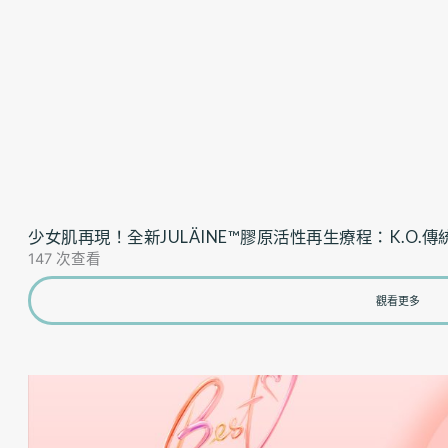
少女肌再現！全新JULÄINE™膠原活性再生療程：K.O
147 次查看
觀看更多