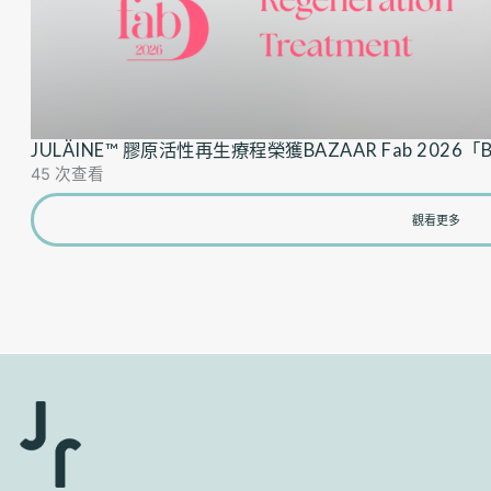
JULÄINE™ 膠原活性再生療程榮獲BAZAAR Fab 2026「Best C
45 次查看
觀看更多