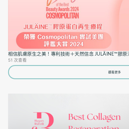
相信肌膚原生之美！專利技術＋天然信念 JULÄINE™膠
51 次查看
觀看更多